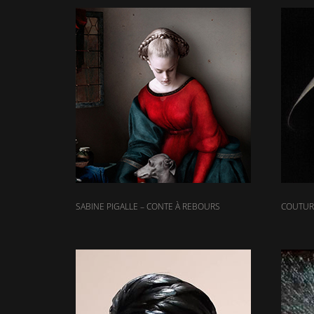
SABINE PIGALLE – CONTE À REBOURS
COUTURI