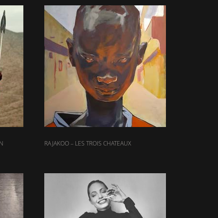
ON
RAJAKOO – LES TROIS CHATEAUX