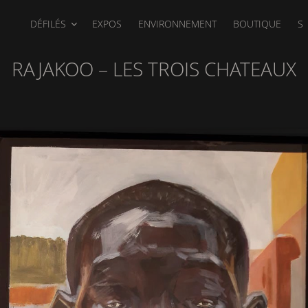
DÉFILÉS
EXPOS
ENVIRONNEMENT
BOUTIQUE
S
RAJAKOO – LES TROIS CHATEAUX