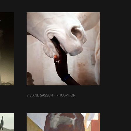
VIVIANE SASSEN – PHOSPHOR