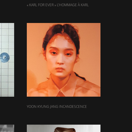
« KARL FOR EVER » L’HOMMAGE À KARL
YOON KYUNG JANG INCANDESCENCE