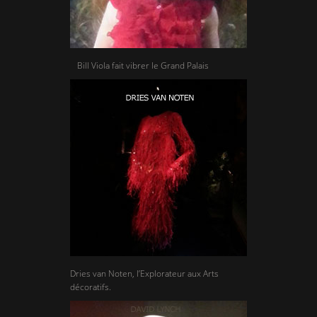
Bill Viola fait vibrer le Grand Palais
Dries van Noten, l’Explorateur aux Arts
décoratifs.