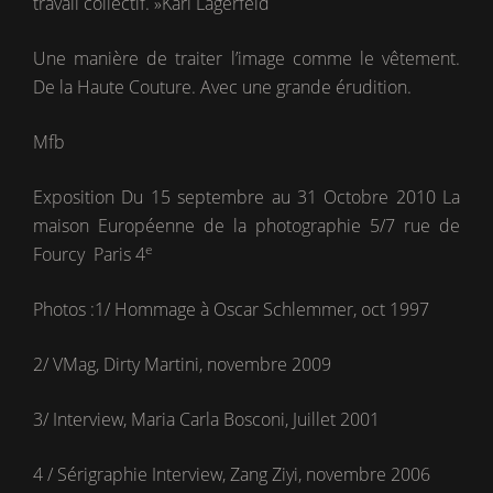
travail collectif. »Karl Lagerfeld
Une manière de traiter l’image comme le vêtement.
De la Haute Couture. Avec une grande érudition.
Mfb
Exposition Du 15 septembre au 31 Octobre 2010 La
maison Européenne de la photographie 5/7 rue de
e
Fourcy Paris 4
Photos :1/ Hommage à Oscar Schlemmer, oct 1997
2/ VMag, Dirty Martini, novembre 2009
3/ Interview, Maria Carla Bosconi, Juillet 2001
4 / Sérigraphie Interview, Zang Ziyi, novembre 2006