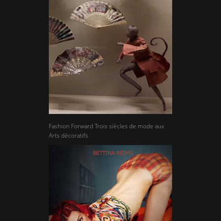
Fashion Forward Trois siècles de mode aux
Arts décoratifs