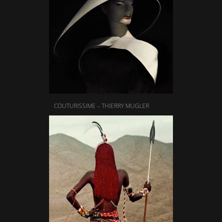
COUTURISSIME – THIERRY MUGLER