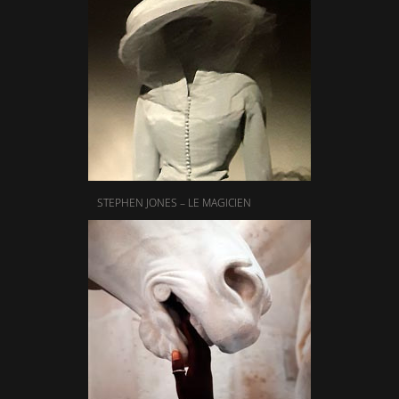
STEPHEN JONES – LE MAGICIEN