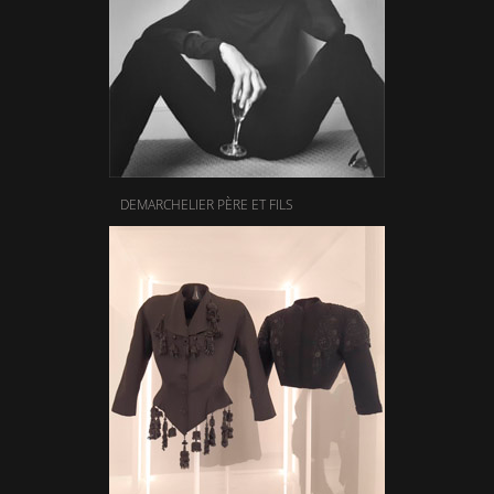
DEMARCHELIER PÈRE ET FILS