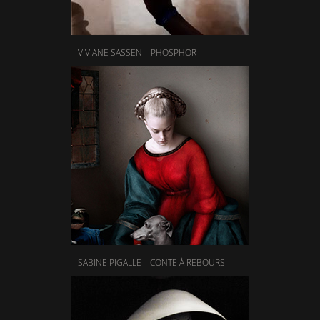
VIVIANE SASSEN – PHOSPHOR
SABINE PIGALLE – CONTE À REBOURS