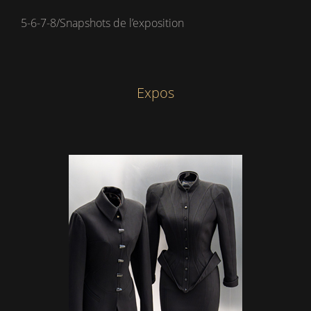
5-6-7-8/Snapshots de l’exposition
Expos