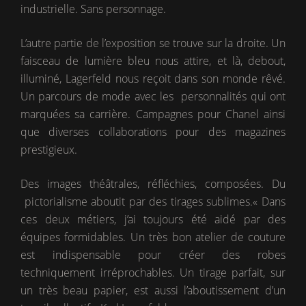
industrielle. Sans personnage.
L’autre partie de l’exposition se trouve sur la droite. Un
faisceau de lumière bleu nous attire, et là, debout,
illuminé, Lagerfeld nous reçoit dans son monde rêvé.
Un parcours de mode avec les personnalités qui ont
marquées sa carrière. Campagnes pour Chanel ainsi
que diverses collaborations pour des magazines
prestigieux.
Des images théâtrales, réfléchies, composées. Du
pictorialisme aboutit par des tirages sublimes.« Dans
ces deux métiers, j’ai toujours été aidé par des
équipes formidables. Un très bon atelier de couture
est indispensable pour créer des robes
techniquement irréprochables. Un tirage parfait, sur
un très beau papier, est aussi l’aboutissement d’un