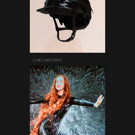
LUXES MAD EXPO