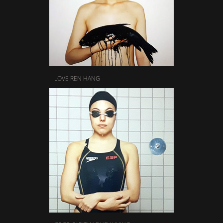
LOVE REN HANG