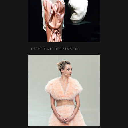
BACKSIDE – LE DOS A LA MODE