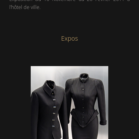
l’hôtel de ville.
Expos