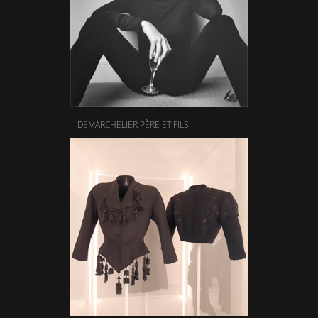
DEMARCHELIER PÈRE ET FILS