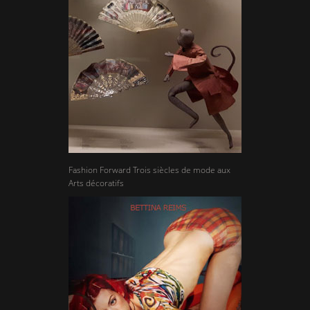
Fashion Forward Trois siècles de mode aux
Arts décoratifs