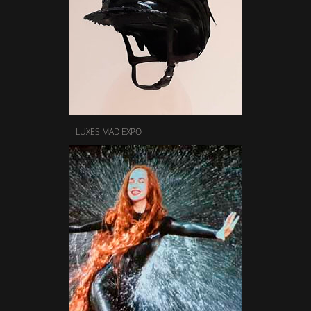
LUXES MAD EXPO