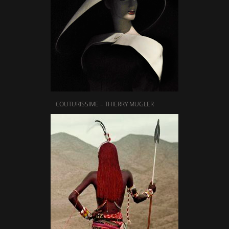
COUTURISSIME – THIERRY MUGLER