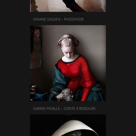
VIVIANE SASSEN – PHOSPHOR
SABINE PIGALLE – CONTE À REBOURS