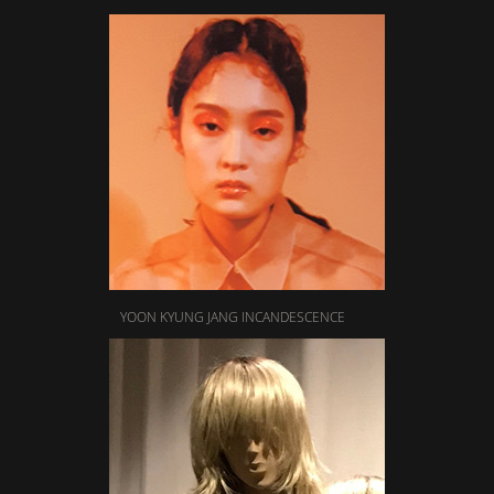
YOON KYUNG JANG INCANDESCENCE