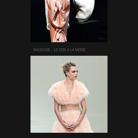
BACKSIDE – LE DOS A LA MODE