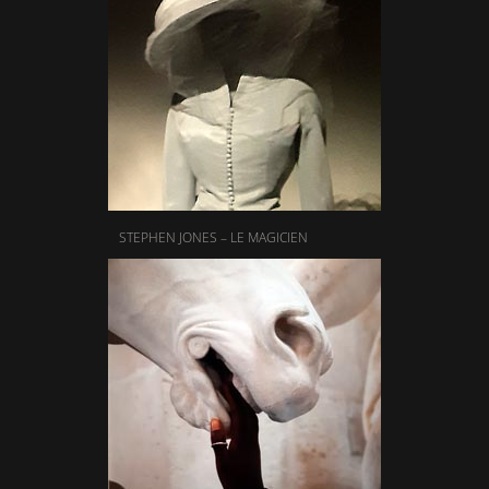
STEPHEN JONES – LE MAGICIEN