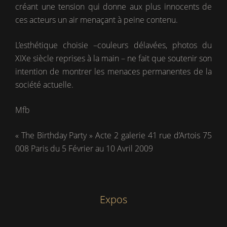
créant une tension qui donne aux plus innocents de
ces acteurs un air menaçant à peine contenu.
L’esthétique choisie –couleurs délavées, photos du
XIXe siècle reprises à la main – ne fait que soutenir son
intention de montrer les menaces permanentes de la
société actuelle.
Mfb
« The Birthday Party » Acte 2 galerie 41 rue d’Artois 75
008 Paris du 5 Février au 10 Avril 2009
Expos