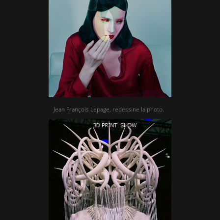
Jean François Lepage, redessine la photo.