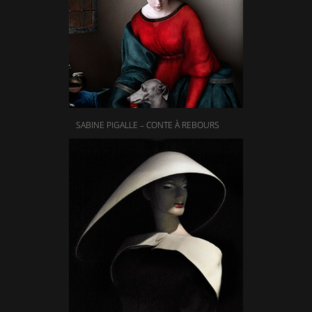
SABINE PIGALLE – CONTE À REBOURS