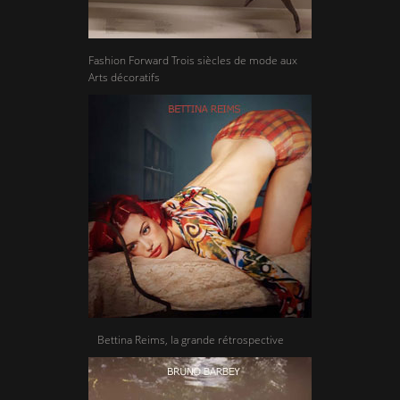
Fashion Forward Trois siècles de mode aux
Arts décoratifs
Bettina Reims, la grande rétrospective