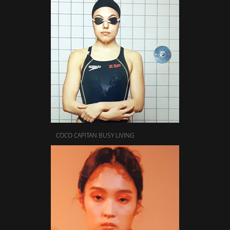
COCO CAPITAN BUSY LIVING