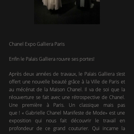
Chanel Expo Galliera Paris
Enfin le Palais Galliera rouvre ses portes!
Après deux années de travaux, le Palais Galliera s’est
offert une nouvelle beauté grâce à la Ville de Paris et
au mécénat de la Maison Chanel. Il va de soi que la
réouverture se fait avec une rétrospective de Chanel.
Une première à Paris. Un classique mais pas
que ! « Gabrielle Chanel Manifeste de Mode» est une
exposition qui nous fait découvrir le travail en
profondeur de ce grand couturier. Qui incarne la