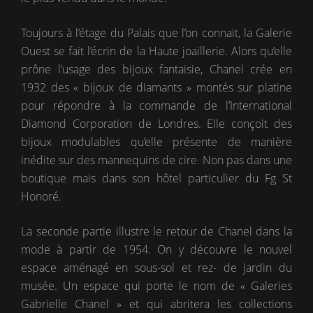
Toujours à l’étage du Palais que l’on connait, la Galerie
Ouest se fait l’écrin de la Haute joaillerie. Alors qu’elle
prône l’usage des bijoux fantaisie, Chanel crée en
1932 des « bijoux de diamants » montés sur platine
pour répondre à la commande de l’International
Diamond Corporation de Londres. Elle conçoit des
bijoux modulables qu’elle présente de manière
inédite sur des mannequins de cire. Non pas dans une
boutique mais dans son hôtel particulier du Fg St
Honoré.
La seconde partie illustre le retour de Chanel dans la
mode à partir de 1954. On y découvre le nouvel
espace aménagé en sous-sol et rez- de jardin du
musée. Un espace qui porte le nom de « Galeries
Gabrielle Chanel » et qui abritera les collections