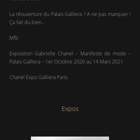
La réouverture du Palais Galliera ? A ne pas manquer !
Ça fait du bien…
Mfb
Exposition Gabrielle Chanel – Manifeste de mode –
Palais Galliera – 1er Octobre 2020 au 14 Mars 2021
Chanel Expo Galliera Paris
Expos