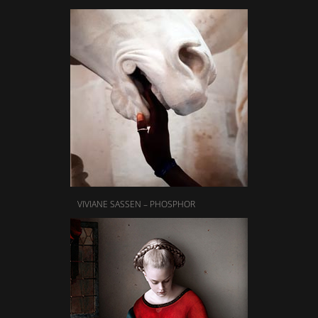
VIVIANE SASSEN – PHOSPHOR