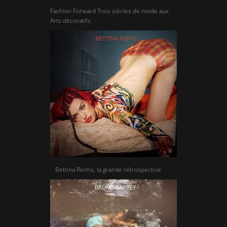
Fashion Forward Trois siècles de mode aux
Arts décoratifs
Bettina Reims, la grande rétrospective