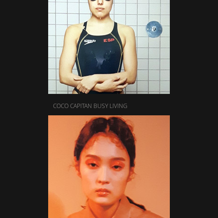
COCO CAPITAN BUSY LIVING