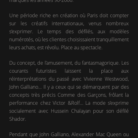
Une période riche en création où Paris doit compter
sur les créatifs internationaux, venus nombreux
s’exprimer. Le temps des défilés, aux modèles
numérotés, où les clientes choisissaient tranquillement
leurs achats, est révolu. Place au spectacle.
Du concept, de l’amusement, du fantasmagorique. Les
courants futuristes laissent la place aux
réinterprétations du passé avec Vivienne Westwood,
John Galliano… Il y a ceux qui se démarquent par des
concepts très précis Comme des Garçons, frôlant la
performance chez Victor &Rolf… La mode s’exprime
socialement avec Hussein Chalayan pour son défilé
Shador.
Pendant que John Galliano, Alexander Mac Queen ou