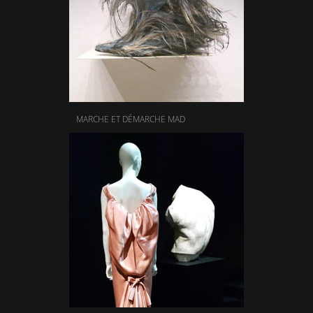
MARCHE ET DÉMARCHE MAD