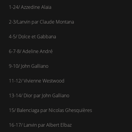
1-24/ Azzedine Alaïa
2-3/Lanvin par Claude Montana
4-5/ Dolce et Gabbana
6-7-8/ Adeline André
9-10/ John Galliano
11-12/ Vivienne Westwood
13-14/ Dior par John Galliano
15/ Balenciaga par Nicolas Ghesquières
16-17/ Lanvin par Albert Elbaz