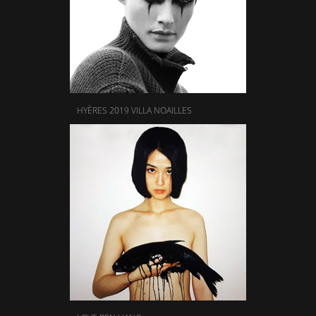
HYÈRES 2019 VILLA NOAILLES