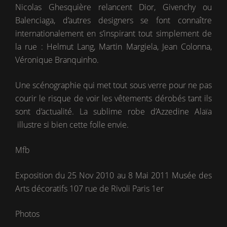
Nicolas Ghesquière relancent Dior, Givenchy ou
Balenciaga, d’autres designers se font connaître
internationalement en s’inspirant tout simplement de
la rue : Helmut Lang, Martin Margiela, Jean Colonna,
Véronique Branquinho.
Une scénographie qui met tout sous verre pour ne pas
courir le risque de voir les vêtements dérobés tant ils
sont d’actualité. La sublime robe d’Azzedine Alaïa
illustre si bien cette folle envie.
Mfb
Exposition du 25 Nov 2010 au 8 Mai 2011 Musée des
Arts décoratifs 107 rue de Rivoli Paris 1er
Photos