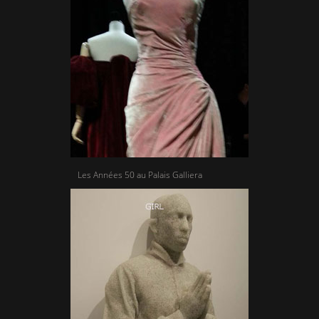
Les Années 50 au Palais Galliera