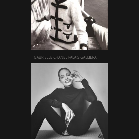
GABRIELLE CHANEL PALAIS GALLIERA