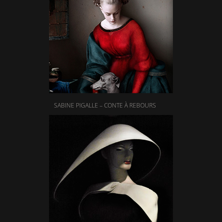
SABINE PIGALLE – CONTE À REBOURS