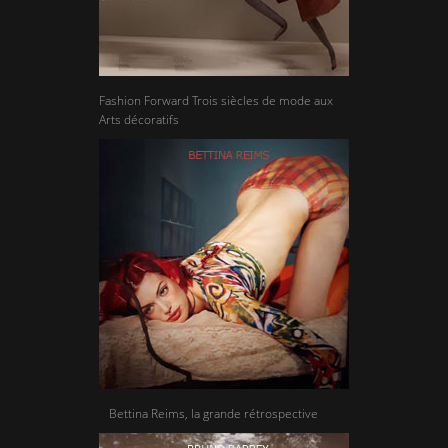
Fashion Forward Trois siècles de mode aux
Arts décoratifs
Bettina Reims, la grande rétrospective