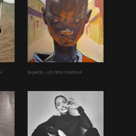
ON
RAJAKOO – LES TROIS CHATEAUX