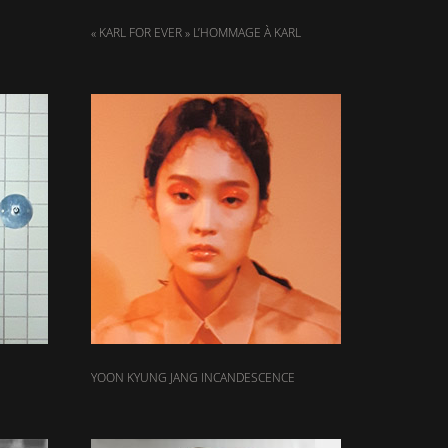
« KARL FOR EVER » L’HOMMAGE À KARL
YOON KYUNG JANG INCANDESCENCE