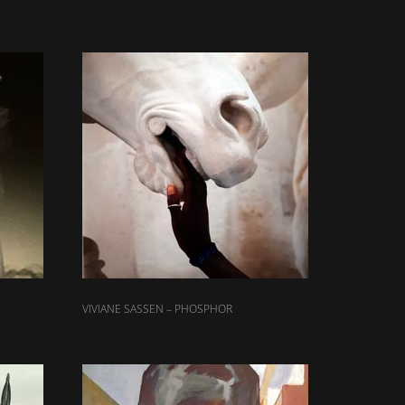
VIVIANE SASSEN – PHOSPHOR