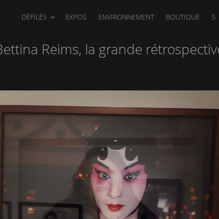
DÉFILÉS
EXPOS
ENVIRONNEMENT
BOUTIQUE
S
Bettina Reims, la grande rétrospectiv