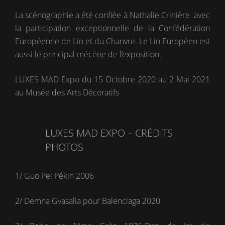
La scénographie a été confiée à Nathalie Crinière avec
la participation exceptionnelle de la Confédération
Européenne de Lin et du Chanvre. Le Lin Européen est
aussi le principal mécène de l’exposition.
LUXES MAD Expo du 15 Octobre 2020 au 2 Mai 2021
au Musée des Arts Décoratifs
LUXES MAD EXPO – CRÉDITS
PHOTOS
1/ Guo Pei Pékin 2006
2/ Demna Gvasalia pour Balenciaga 2020