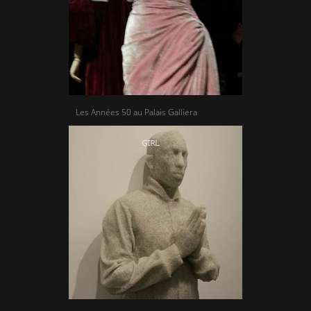
Les Années 50 au Palais Galliera