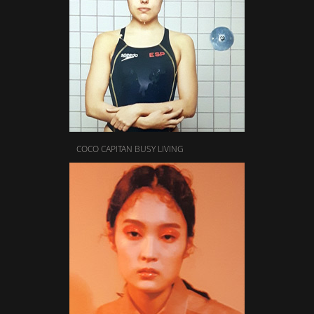
COCO CAPITAN BUSY LIVING