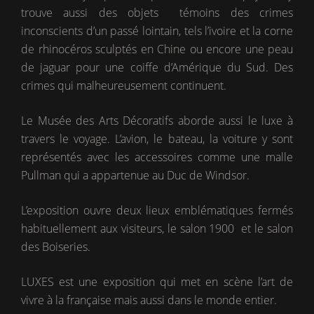
trouve aussi des objets témoins des crimes
inconscients d’un passé lointain, tels l’ivoire et la corne
de rhinocéros sculptés en Chine ou encore une peau
de jaguar pour une coiffe d’Amérique du Sud. Des
crimes qui malheureusement continuent.
Le Musée des Arts Décoratifs aborde aussi le luxe à
travers le voyage. L’avion, le bateau, la voiture y sont
représentés avec les accessoires comme une malle
Pullman qui a appartenue au Duc de Windsor.
L’exposition ouvre deux lieux emblématiques fermés
habituellement aux visiteurs, le salon 1900 et le salon
des Boiseries.
LUXES est une exposition qui met en scène l’art de
vivre à la française mais aussi dans le monde entier.