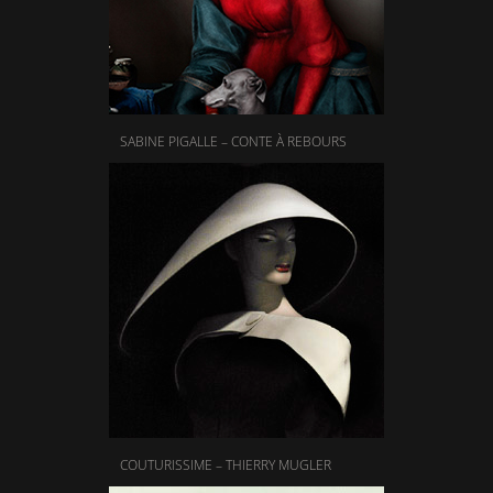
SABINE PIGALLE – CONTE À REBOURS
COUTURISSIME – THIERRY MUGLER