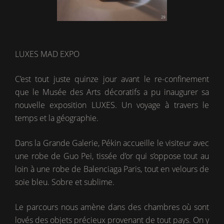
LUXES MAD EXPO
C’est tout juste quinze jour avant le re-confinement
que le Musée des Arts décoratifs a pu inaugurer sa
nouvelle exposition LUXES. Un voyage à travers le
temps et la géographie.
Dans la Grande Galerie, Pékin accueille le visiteur avec
une robe de Guo Pei, tissée d’or qui s’oppose tout au
loin à une robe de Balenciaga Paris, tout en velours de
soie bleu. Sobre et sublime.
Le parcours nous amène dans des chambres où sont
lovés des objets précieux provenant de tout pays. On y