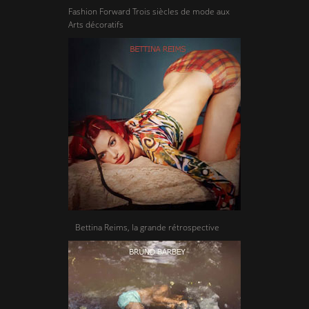
Fashion Forward Trois siècles de mode aux
Arts décoratifs
Bettina Reims, la grande rétrospective