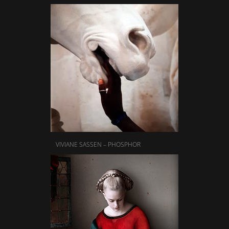
VIVIANE SASSEN – PHOSPHOR