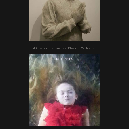
GIRL la femme vue par Pharrell Williams