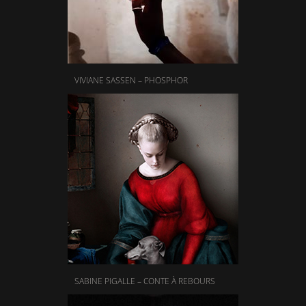
VIVIANE SASSEN – PHOSPHOR
SABINE PIGALLE – CONTE À REBOURS