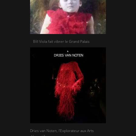
Bill Viola fait vibrer le Grand Palais
Dries van Noten, l’Explorateur aux Arts