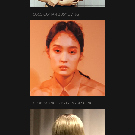
COCO CAPITAN BUSY LIVING
YOON KYUNG JANG INCANDESCENCE