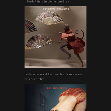
Herb Ritts « En pleine lumière »
Fashion Forward Trois siècles de mode aux
Arts décoratifs