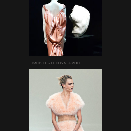
BACKSIDE – LE DOS A LA MODE