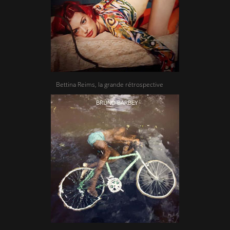
Bettina Reims, la grande rétrospective