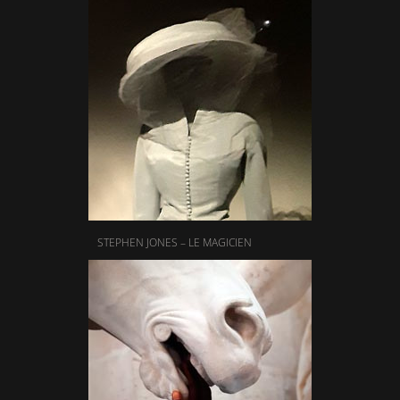
STEPHEN JONES – LE MAGICIEN