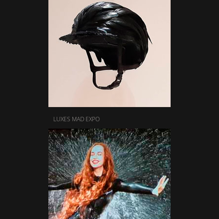
LUXES MAD EXPO