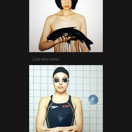
LOVE REN HANG