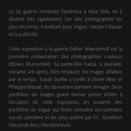
La 2e guerre mondiale l’amènera à New York, où il
devient très rapidement l’un des photographes les
plus reconnus, travaillant pour Vogue, Harper’s Bazaar
et la publicité.
Cette exposition à la galerie Esther Woerdehoff est la
première présentation des photographies couleurs
d’Erwin Blumenfeld. Sa petite-fille Nadia, a souhaité,
soixante ans après, faire restaurer les images affadies
par le temps. Travail qu’elle a confié à Olivier Beer et
Philippe Massat, du laboratoire parisien Vimagie. Deux
portfolios de tirages grand format seront édités à
l’occasion de cette exposition, en souvenir des
portfolios de Vogue qui firent connaître ses premiers
succès parisiens et de celui publié par F.C. Gundlach
très prisé des collectionneurs.