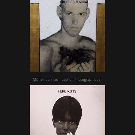
Michel Journiac – L’action Photographique