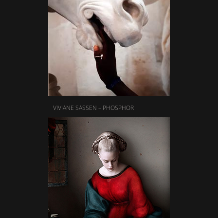
VIVIANE SASSEN – PHOSPHOR