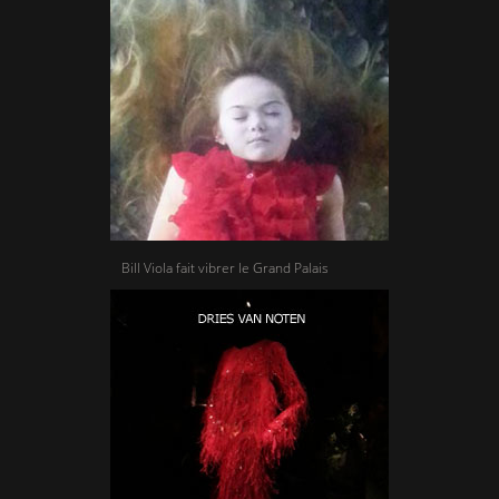
Bill Viola fait vibrer le Grand Palais