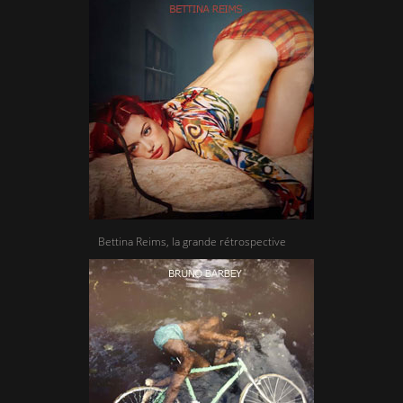
Bettina Reims, la grande rétrospective