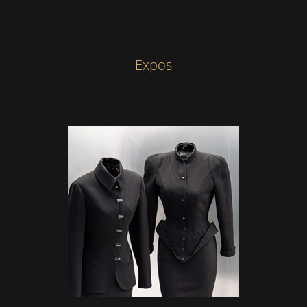
Expos