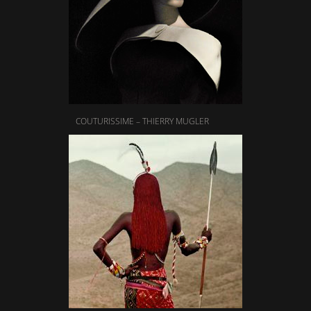
COUTURISSIME – THIERRY MUGLER