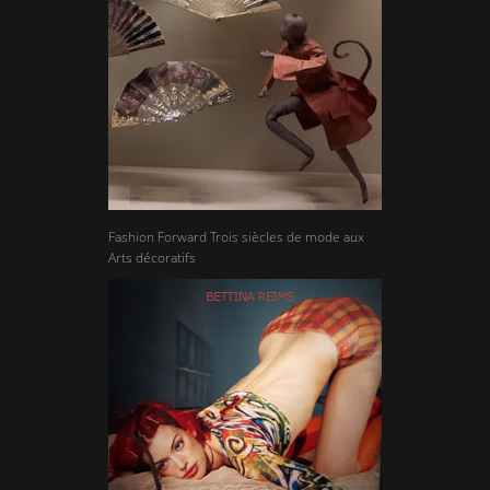
Fashion Forward Trois siècles de mode aux
Arts décoratifs