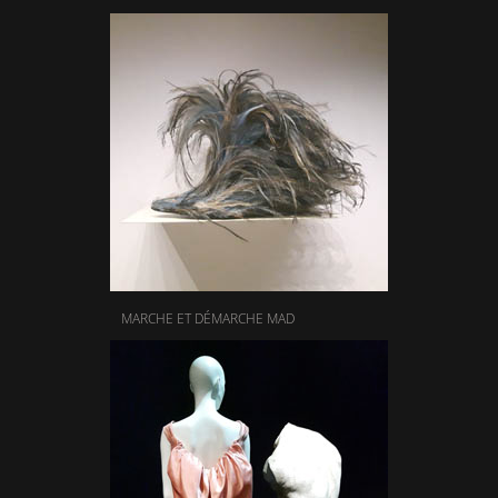
MARCHE ET DÉMARCHE MAD