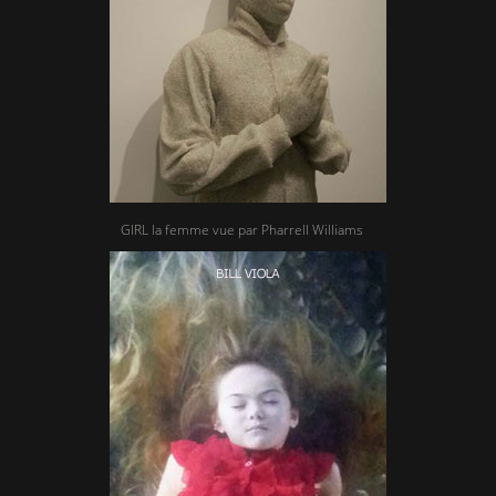
GIRL la femme vue par Pharrell Williams