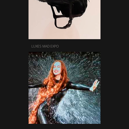
LUXES MAD EXPO