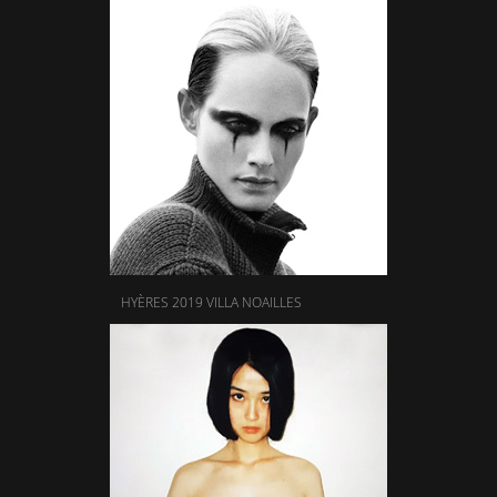
HYÈRES 2019 VILLA NOAILLES