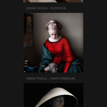
VIVIANE SASSEN – PHOSPHOR
SABINE PIGALLE – CONTE À REBOURS