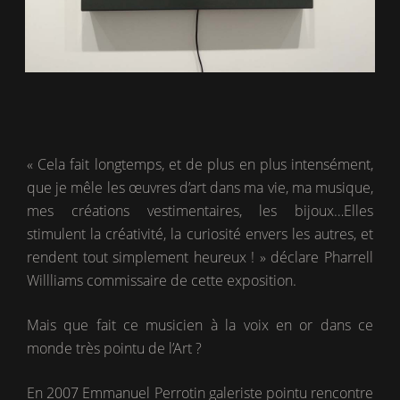
« Cela fait longtemps, et de plus en plus intensément,
que je mêle les œuvres d’art dans ma vie, ma musique,
mes créations vestimentaires, les bijoux…Elles
stimulent la créativité, la curiosité envers les autres, et
rendent tout simplement heureux ! » déclare Pharrell
Willliams commissaire de cette exposition.
Mais que fait ce musicien à la voix en or dans ce
monde très pointu de l’Art ?
En 2007 Emmanuel Perrotin galeriste pointu rencontre