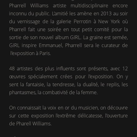
Pharrell Williams artiste multidisciplinaire encore
inconnu du public. L’amitié les amène en 2013 au soir
du vernissage de la galerie Perrotin à New York où
Pharrell fait une soirée en tout petit comité pour la
sortie de son nouvel album GIRL. La graine est semée,
GIRL inspire Emmanuel, Pharrell sera le curateur de
l’exposition à Paris.
48 artistes des plus influents sont présents, avec 12
œuvres spécialement crées pour l’exposition. On y
sent la fantaisie, la tendresse, la dualité, le replis, les
phantasmes, la combativité de la femme.
On connaissait la voix en or du musicien, on découvre
sur cette exposition l’extrême délicatesse, l’ouverture
de Pharell Williams.