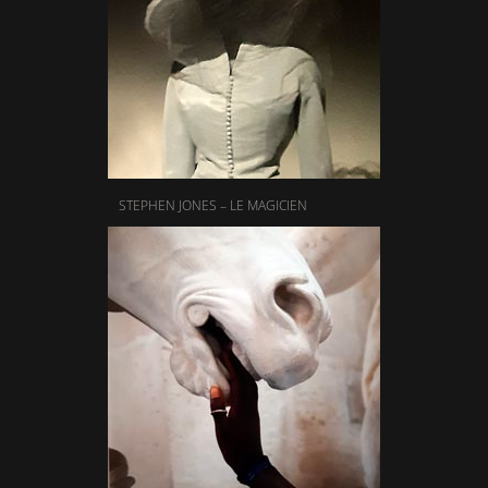
STEPHEN JONES – LE MAGICIEN