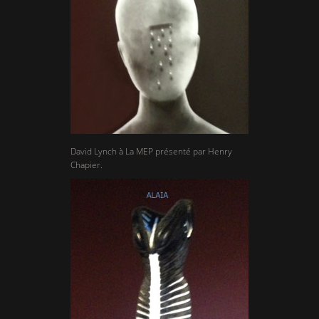
David Lynch à La MEP présenté par Henry
Chapier.