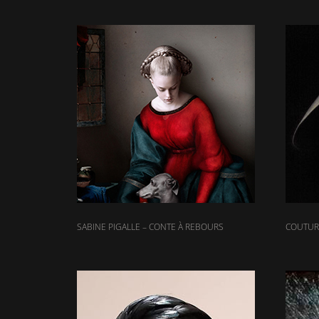
SABINE PIGALLE – CONTE À REBOURS
COUTURI