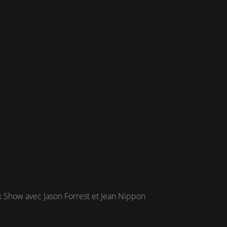
nk Show avec Jason Forrest et Jean Nippon