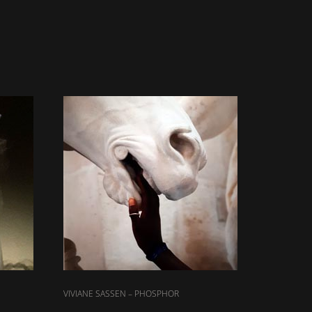
VIVIANE SASSEN – PHOSPHOR