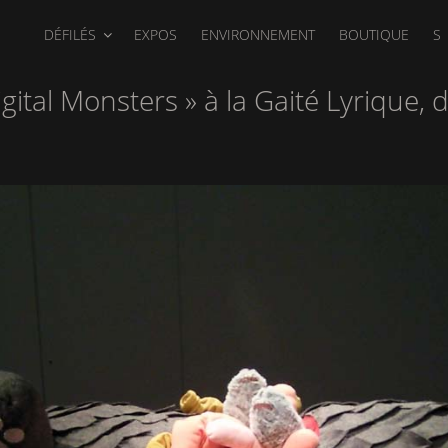
DÉFILÉS
EXPOS
ENVIRONNEMENT
BOUTIQUE
S
gital Monsters » à la Gaité Lyrique, 