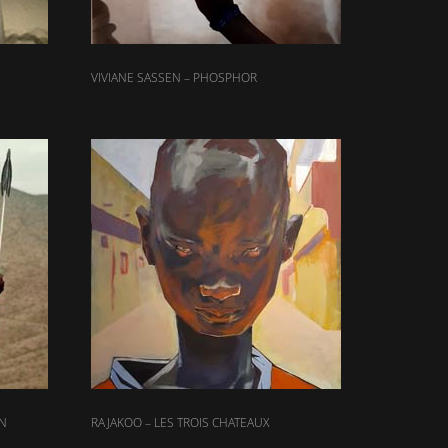
VIVIANE SASSEN – PHOSPHOR
ON
RAJAKOO – LES TROIS CHATEAUX