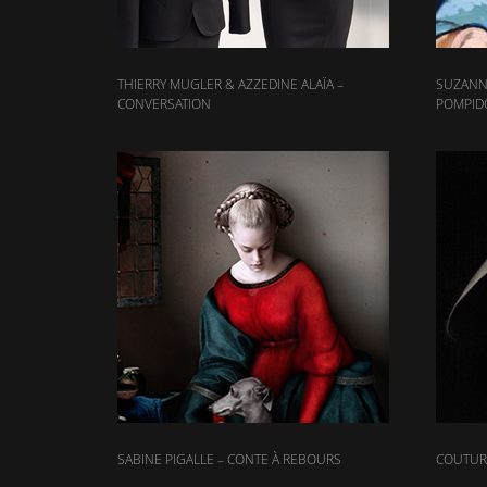
THIERRY MUGLER & AZZEDINE ALAÏA –
SUZANN
CONVERSATION
POMPID
SABINE PIGALLE – CONTE À REBOURS
COUTURI